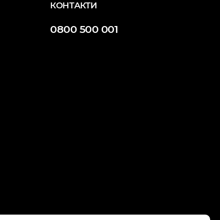
КОНТАКТИ
0800 500 001