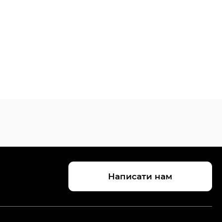
Написати нам