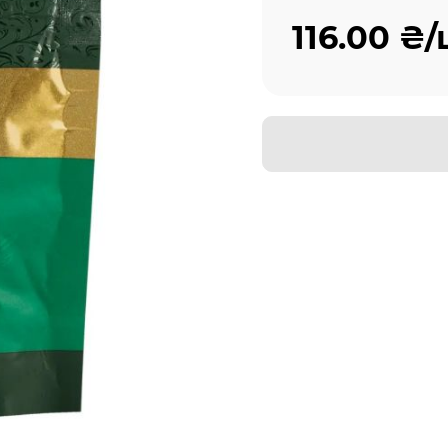
116.00 ₴