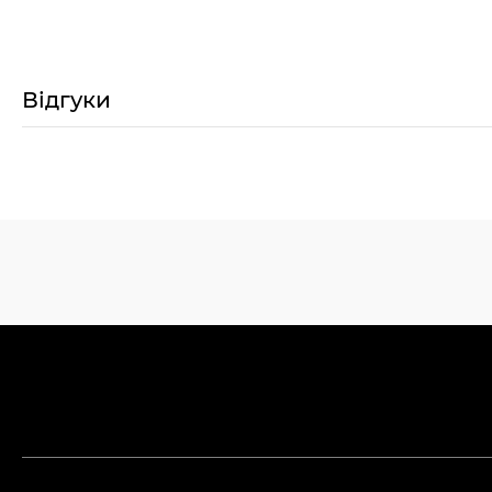
Відгуки